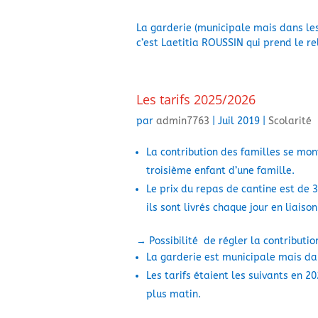
La garderie (municipale mais dans les
c’est Laetitia ROUSSIN qui prend le 
Les tarifs 2025/2026
par
admin7763
|
Juil 2019
|
Scolarité
La contribution des familles se mon
troisième enfant d’une famille.
Le prix du repas de cantine est de 3
ils sont livrés chaque jour en liais
→ Possibilité de régler la contribut
La garderie est municipale mais dans
Les tarifs étaient les suivants en 20
plus matin.