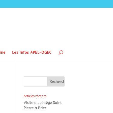
ine
Les infos APEL-OGEC
Articles récents
Visite du collège Saint
Pierre à Briec