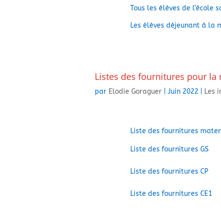
Tous les élèves de l’école 
Les élèves déjeunant à la m
Listes des fournitures pour la
par
Elodie Goraguer
|
Juin 2022
|
Les i
Liste des fournitures mater
Liste des fournitures GS
Liste des fournitures CP
Liste des fournitures CE1