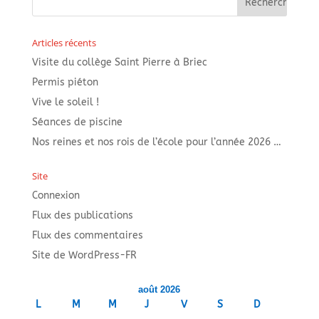
Articles récents
Visite du collège Saint Pierre à Briec
Permis piéton
Vive le soleil !
Séances de piscine
Nos reines et nos rois de l’école pour l’année 2026 …
Site
Connexion
Flux des publications
Flux des commentaires
Site de WordPress-FR
août 2026
L
M
M
J
V
S
D