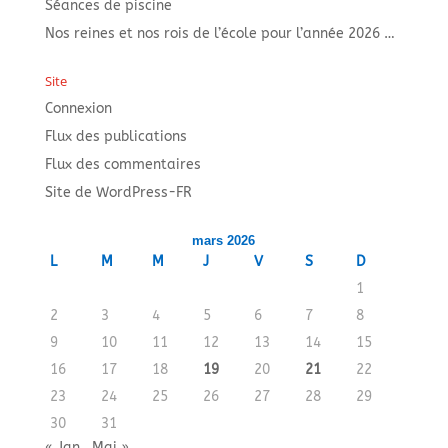
Séances de piscine
Nos reines et nos rois de l’école pour l’année 2026 …
Site
Connexion
Flux des publications
Flux des commentaires
Site de WordPress-FR
mars 2026
L
M
M
J
V
S
D
1
2
3
4
5
6
7
8
9
10
11
12
13
14
15
16
17
18
19
20
21
22
23
24
25
26
27
28
29
30
31
« Jan
Mai »