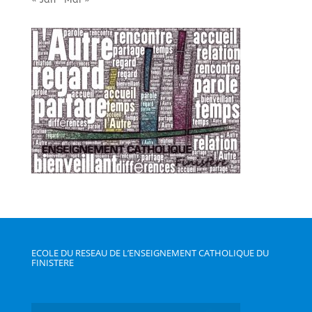
ECOLE DU RESEAU DE L’ENSEIGNEMENT CATHOLIQUE DU
FINISTERE