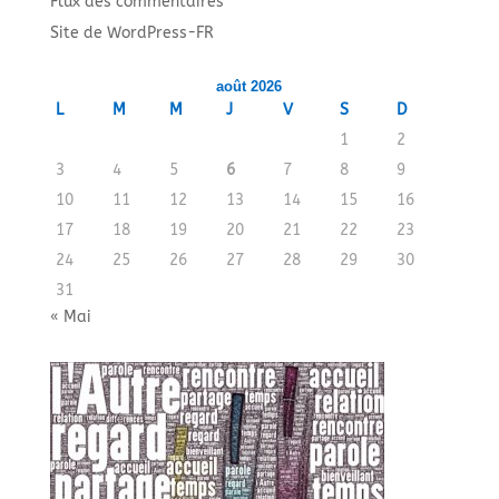
Flux des commentaires
Site de WordPress-FR
août 2026
L
M
M
J
V
S
D
1
2
3
4
5
6
7
8
9
10
11
12
13
14
15
16
17
18
19
20
21
22
23
24
25
26
27
28
29
30
31
« Mai