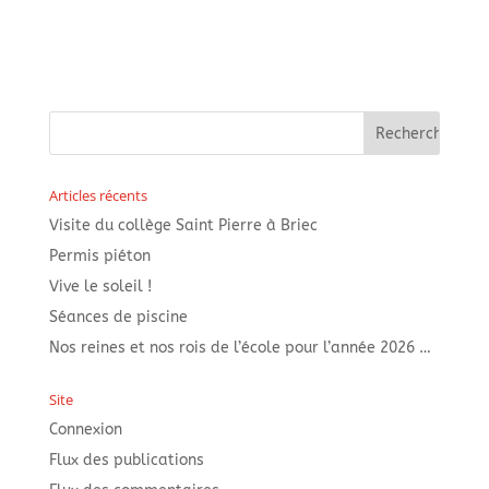
Articles récents
Visite du collège Saint Pierre à Briec
Permis piéton
Vive le soleil !
Séances de piscine
Nos reines et nos rois de l’école pour l’année 2026 …
Site
Connexion
Flux des publications