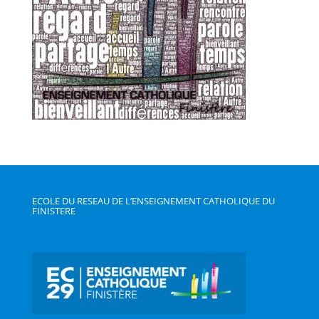
ECOLE DU RESEAU DE L’ENSEIGNEMENT CATHOLIQUE DU
FINISTERE