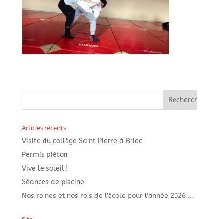
Articles récents
Visite du collège Saint Pierre à Briec
Permis piéton
Vive le soleil !
Séances de piscine
Nos reines et nos rois de l’école pour l’année 2026 …