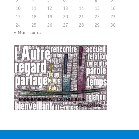
3
4
5
6
7
8
9
10
11
12
13
14
15
16
17
18
19
20
21
22
23
24
25
26
27
28
29
30
« Mar
Juin »