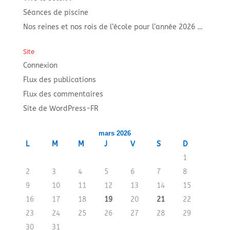
Séances de piscine
Nos reines et nos rois de l’école pour l’année 2026 …
Site
Connexion
Flux des publications
Flux des commentaires
Site de WordPress-FR
mars 2026
L
M
M
J
V
S
D
1
2
3
4
5
6
7
8
9
10
11
12
13
14
15
16
17
18
19
20
21
22
23
24
25
26
27
28
29
30
31