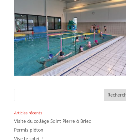
Articles récents
Visite du collège Saint Pierre à Briec
Permis piéton
Vive le soleil !