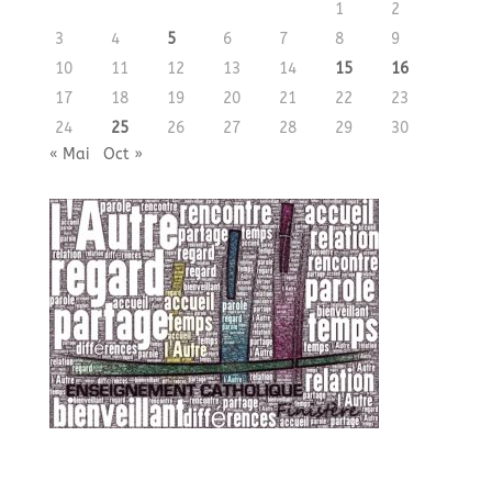
1
2
3
4
5
6
7
8
9
10
11
12
13
14
15
16
17
18
19
20
21
22
23
24
25
26
27
28
29
30
« Mai
Oct »