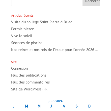
Articles récents
Visite du collège Saint Pierre à Briec
Permis piéton
Vive le soleil !
Séances de piscine
Nos reines et nos rois de l’école pour l’année 2026 …
Site
Connexion
Flux des publications
Flux des commentaires
Site de WordPress-FR
juin 2024
L
M
M
J
V
S
D