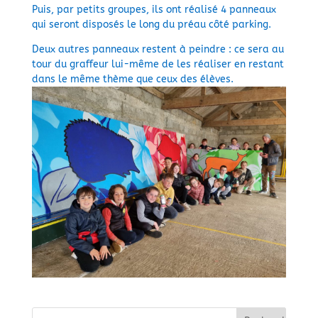
Puis, par petits groupes, ils ont réalisé 4 panneaux
qui seront disposés le long du préau côté parking.
Deux autres panneaux restent à peindre : ce sera au
tour du graffeur lui-même de les réaliser en restant
dans le même thème que ceux des élèves.