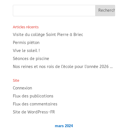
Articles récents
Visite du collège Saint Pierre à Briec
Permis piéton
Vive le soleil !
Séances de piscine
Nos reines et nos rois de l’école pour l’année 2026 …
Site
Connexion
Flux des publications
Flux des commentaires
Site de WordPress-FR
mars 2024