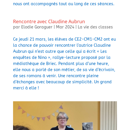
nous ont accompagnés tout au long de ces séances.
Rencontre avec Claudine Aubrun
par
Elodie Goraguer
|
Mar 2024
|
La vie des classes
Ce jeudi 21 mars, les élèves de CE2-CM1-CM2 ont eu
la chance de pouvoir rencontrer l’autrice Claudine
Aubrun qui n’est autre que celle qui a écrit « Les
enquêtes de Nino », rallye-lecture proposé par la
médiathèque de Briec. Pendant plus d’une heure,
elle nous a parlé de son métier, de sa vie d’écrivain,
de ses romans à venir. Une rencontre pleine
d’échanges avec beaucoup de simplicité. Un grand
merci à elle !