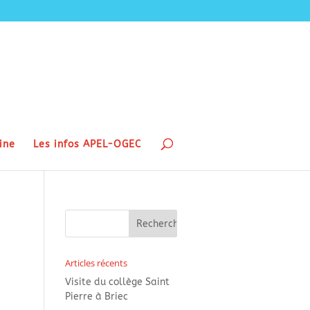
ine
Les infos APEL-OGEC
Articles récents
Visite du collège Saint
Pierre à Briec