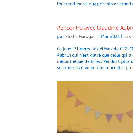
Un grand merci aux parents et grands
Rencontre avec Claudine Aub
par
Elodie Goraguer
|
Mar 2024
|
La v
Ce jeudi 21 mars, les élèves de CE2-C
Aubrun qui n’est autre que celle qui a
médiathèque de Briec. Pendant plus d’
ses romans à venir. Une rencontre ple