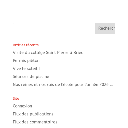
Articles récents
Visite du collège Saint Pierre à Briec
Permis piéton
Vive le soleil !
Séances de piscine
Nos reines et nos rois de l’école pour l’année 2026 …
Site
Connexion
Flux des publications
Flux des commentaires