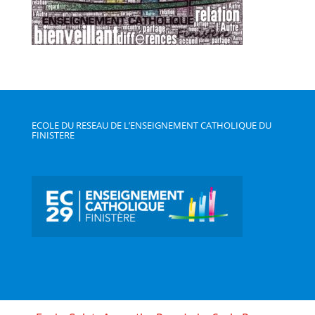
ECOLE DU RESEAU DE L’ENSEIGNEMENT CATHOLIQUE DU
FINISTERE