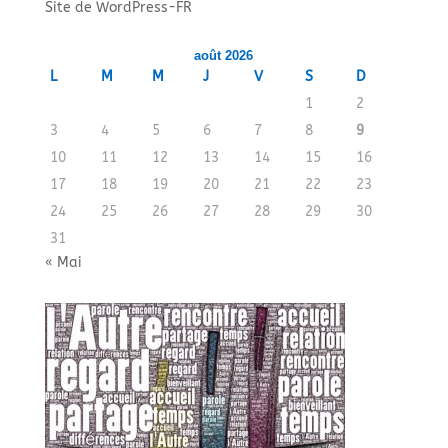
Site de WordPress-FR
août 2026
L
M
M
J
V
S
D
1
2
3
4
5
6
7
8
9
10
11
12
13
14
15
16
17
18
19
20
21
22
23
24
25
26
27
28
29
30
31
« Mai