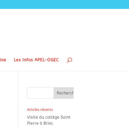
ine
Les infos APEL-OGEC
Articles récents
Visite du collège Saint
Pierre à Briec