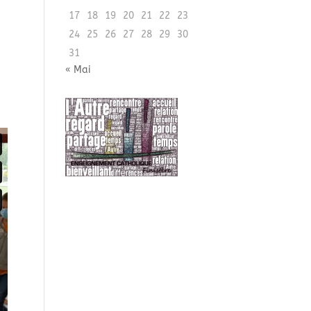
17
18
19
20
21
22
23
24
25
26
27
28
29
30
31
« Mai