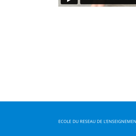
ECOLE DU RESEAU DE L’ENSEIGNEMEN