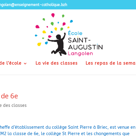
angolen@enseignement-catholique.bzh
de l’école
La vie des classes
Les repas de la sema
 de 6e
ie des classes
heffe d’établissement du collège Saint Pierre à Briec, est venue en
2 la classe de 6e, le collège St Pierre et les changements que