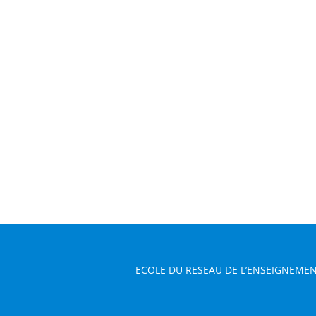
ECOLE DU RESEAU DE L’ENSEIGNEMEN