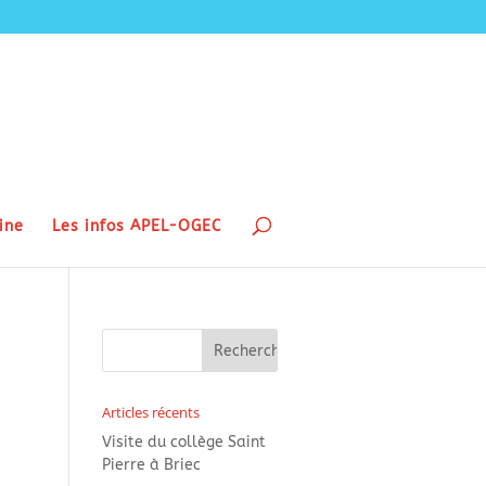
ine
Les infos APEL-OGEC
Articles récents
Visite du collège Saint
Pierre à Briec