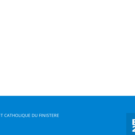
T CATHOLIQUE DU FINISTERE