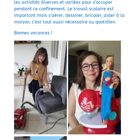
les activités diverses et variées pour s’occuper
pendant ce confinement. Le travail scolaire est
important mais s’aérer, dessiner, bricoler, aider à la
maison, c’est tout aussi nécessaire au quotidien.
Bonnes vacances !