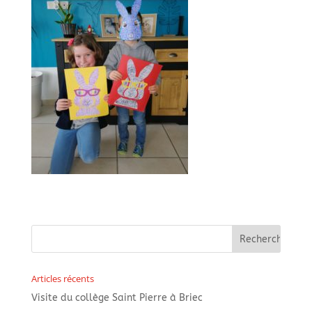
Articles récents
Visite du collège Saint Pierre à Briec