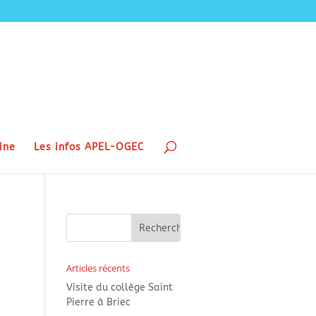
ine
Les infos APEL-OGEC
Articles récents
Visite du collège Saint
Pierre à Briec